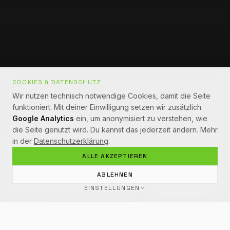
COOKIES & DATENSCHUTZ
Wir nutzen technisch notwendige Cookies, damit die Seite
funktioniert. Mit deiner Einwilligung setzen wir zusätzlich
Google Analytics
ein, um anonymisiert zu verstehen, wie
die Seite genutzt wird. Du kannst das jederzeit ändern. Mehr
in der
Datenschutzerklärung
.
SCROLL
ALLE AKZEPTIEREN
ABLEHNEN
Frag Kaiiiii
EINSTELLUNGEN