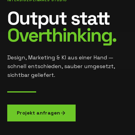
Output statt
Overthinking.
Design, Marketing & KI aus einer Hand —
schnell entschieden, sauber umgesetzt,
sichtbar geliefert.
Projekt anfragen